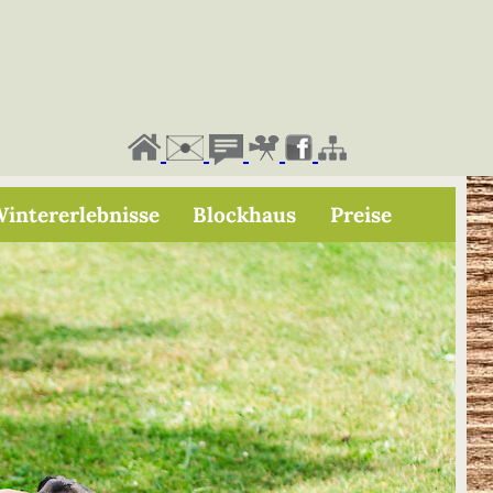
intererlebnisse
Blockhaus
Preise