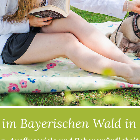
 im Bayerischen Wald in