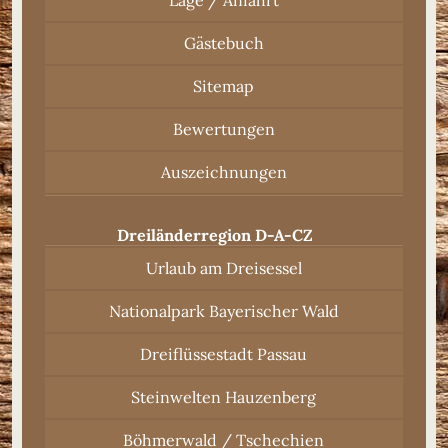
Lage / Anfahrt
Gästebuch
Sitemap
Bewertungen
Auszeichnungen
Dreiländerregion D-A-CZ
Urlaub am Dreisessel
Nationalpark Bayerischer Wald
Dreiflüssestadt Passau
Steinwelten Hauzenberg
Böhmerwald / Tschechien