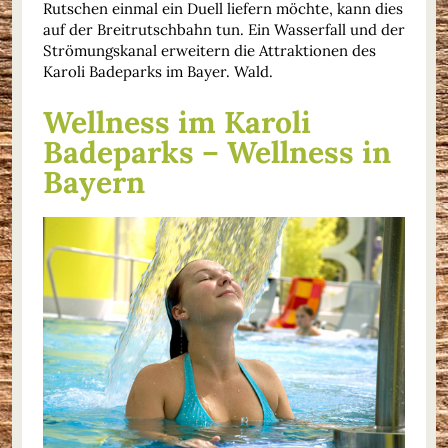
Rutschen einmal ein Duell liefern möchte, kann dies
auf der Breitrutschbahn tun. Ein Wasserfall und der
Strömungskanal erweitern die Attraktionen des
Karoli Badeparks im Bayer. Wald.
Wellness im Karoli
Badeparks – Wellness in
Bayern