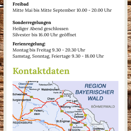
Freibad
Mitte Mai bis Mitte September 10.00 - 20.00 Uhr
Sonderregelungen
Heiliger Abend geschlossen
Silvester bis 16.00 Uhr geöffnet
Ferienregelung:
Montag bis Freitag 9.30 - 20.30 Uhr
Samstag, Sonntag, Feiertage 9.30 - 18.00 Uhr
Kontaktdaten