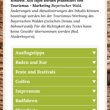
Hinweis: Alle Infos werden präsentiert von
Tourismus - Marketing
Bayerischer Wald
.
Änderungen und Aktualisierungen des Inhalts können
beantragt werden bei der Tourismus-Werbung des
Bayerischen Waldes (zwischen Donau und
Böhmerwald). Für die Richtigkeit des Textes kann
keine Gewähr übernommen werden (Red.
Niederbayern).
Ausflugstipps
Baden und Kur
Feste und Festivals
Golfen
Impressum
Radfahren