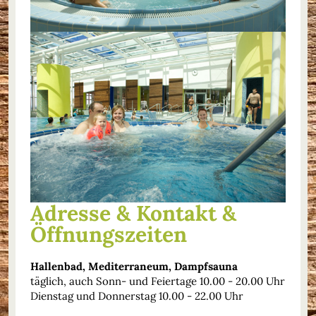
Adresse & Kontakt &
Öffnungszeiten
Hallenbad, Mediterraneum, Dampfsauna
täglich, auch Sonn- und Feiertage 10.00 - 20.00 Uhr
Dienstag und Donnerstag 10.00 - 22.00 Uhr