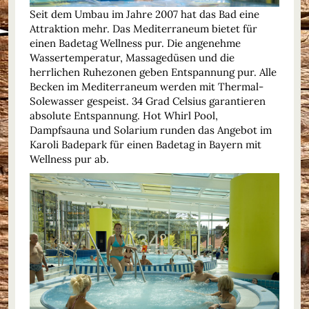
Seit dem Umbau im Jahre 2007 hat das Bad eine
Attraktion mehr. Das Mediterraneum bietet für
einen Badetag Wellness pur. Die angenehme
Wassertemperatur, Massagedüsen und die
herrlichen Ruhezonen geben Entspannung pur. Alle
Becken im Mediterraneum werden mit Thermal-
Solewasser gespeist. 34 Grad Celsius garantieren
absolute Entspannung. Hot Whirl Pool,
Dampfsauna und Solarium runden das Angebot im
Karoli Badepark für einen Badetag in Bayern mit
Wellness pur ab.