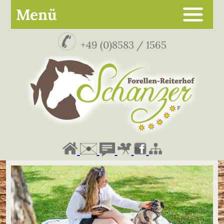
Menü
+49 (0)8583 / 1565