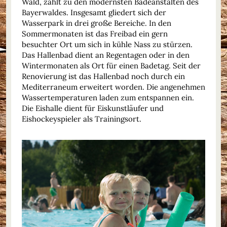
Wald, zählt zu den modernsten Badeanstalten des
Bayerwaldes. Insgesamt gliedert sich der
Wasserpark in drei große Bereiche. In den
Sommermonaten ist das Freibad ein gern
besuchter Ort um sich in kühle Nass zu stürzen.
Das Hallenbad dient an Regentagen oder in den
Wintermonaten als Ort für einen Badetag. Seit der
Renovierung ist das Hallenbad noch durch ein
Mediterraneum erweitert worden. Die angenehmen
Wassertemperaturen laden zum entspannen ein.
Die Eishalle dient für Eiskunstläufer und
Eishockeyspieler als Trainingsort.