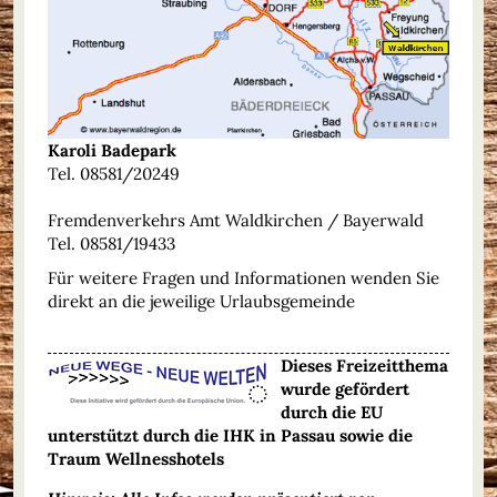
Karoli Badepark
Tel. 08581/20249
Fremdenverkehrs Amt Waldkirchen / Bayerwald
Tel. 08581/19433
Für weitere Fragen und Informationen wenden Sie
direkt an die jeweilige Urlaubsgemeinde
Dieses Freizeitthema
wurde gefördert
durch die EU
unterstützt durch die IHK in Passau sowie die
Traum Wellnesshotels