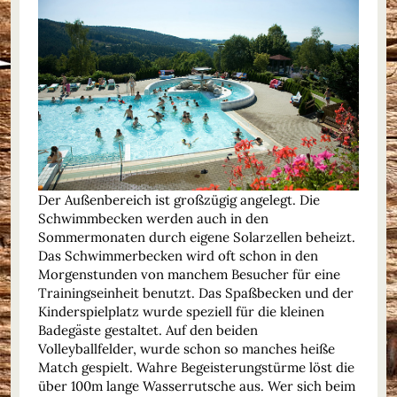
Der Außenbereich ist großzügig angelegt. Die
Schwimmbecken werden auch in den
Sommermonaten durch eigene Solarzellen beheizt.
Das Schwimmerbecken wird oft schon in den
Morgenstunden von manchem Besucher für eine
Trainingseinheit benutzt. Das Spaßbecken und der
Kinderspielplatz wurde speziell für die kleinen
Badegäste gestaltet. Auf den beiden
Volleyballfelder, wurde schon so manches heiße
Match gespielt. Wahre Begeisterungstürme löst die
über 100m lange Wasserrutsche aus. Wer sich beim